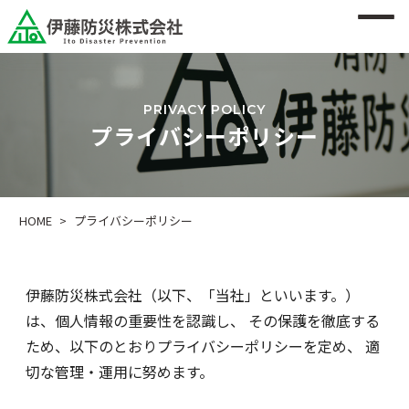
PRIVACY POLICY
プライバシーポリシー
HOME
>
プライバシーポリシー
伊藤防災株式会社（以下、「当社」といいます。）
は、個人情報の重要性を認識し、 その保護を徹底する
ため、以下のとおりプライバシーポリシーを定め、 適
切な管理・運用に努めます。