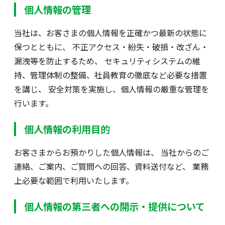
個人情報の管理
当社は、お客さまの個人情報を正確かつ最新の状態に
保つとともに、 不正アクセス・紛失・破損・改ざん・
漏洩等を防止するため、 セキュリティシステムの維
持、管理体制の整備、社員教育の徹底など必要な措置
を講じ、 安全対策を実施し、個人情報の厳重な管理を
行います。
個人情報の利用目的
お客さまからお預かりした個人情報は、 当社からのご
連絡、ご案内、ご質問への回答、資料送付など、 業務
上必要な範囲で利用いたします。
個人情報の第三者への開示・提供について