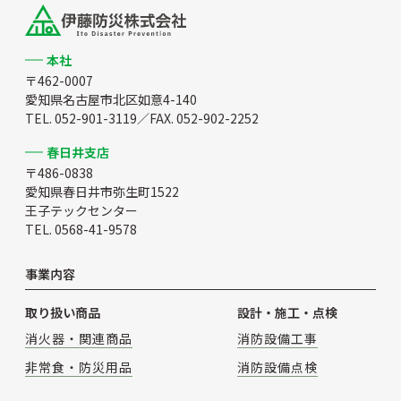
本社
〒462-0007
愛知県名古屋市北区如意4-140
TEL. 052-901-3119／FAX. 052-902-2252
春日井支店
〒486-0838
愛知県春日井市弥生町1522
王子テックセンター
TEL. 0568-41-9578
事業内容
取り扱い商品
設計・施工・点検
消火器・関連商品
消防設備工事
非常食・防災用品
消防設備点検