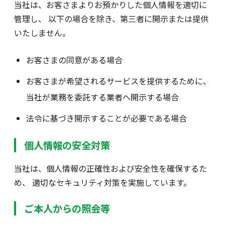
当社は、お客さまよりお預かりした個人情報を適切に
管理し、 以下の場合を除き、第三者に開示または提供
いたしません。
お客さまの同意がある場合
お客さまが希望されるサービスを提供するために、
当社が業務を委託する業者へ開示する場合
法令に基づき開示することが必要である場合
個人情報の安全対策
当社は、個人情報の正確性および安全性を確保するた
め、 適切なセキュリティ対策を実施しています。
ご本人からの照会等