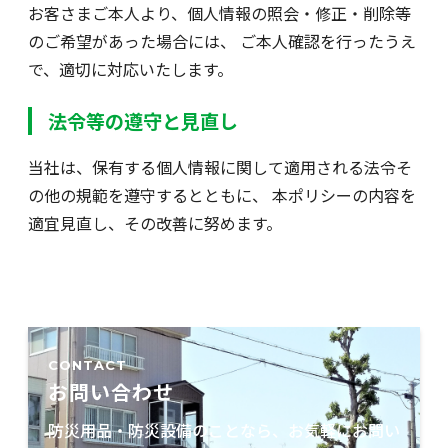
お客さまご本人より、個人情報の照会・修正・削除等
のご希望があった場合には、 ご本人確認を行ったうえ
で、適切に対応いたします。
法令等の遵守と見直し
当社は、保有する個人情報に関して適用される法令そ
の他の規範を遵守するとともに、 本ポリシーの内容を
適宜見直し、その改善に努めます。
CONTACT
お問い合わせ
防災用品・防災設備のことなら、お気軽にお問い