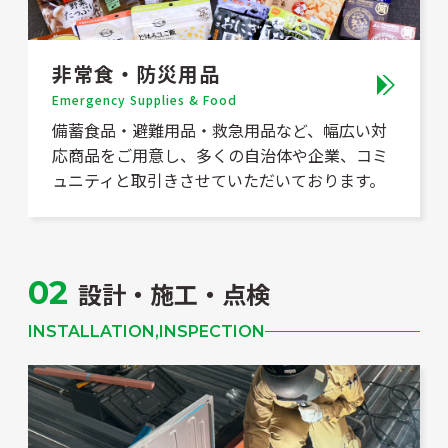
非常食・防災用品
Emergency Supplies & Food
備蓄食品・避難用品・救急用品など、幅広い対
応商品をご用意し、多くの自治体や企業、コミ
ュニティと取引きさせていただいております。
02
設計・施工・点検
INSTALLATION,INSPECTION