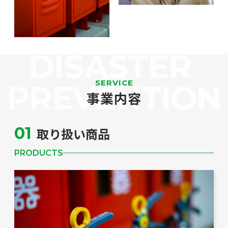
SERVICE
事業内容
01
取り扱い商品
PRODUCTS