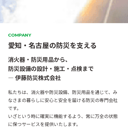
COMPANY
愛知・名古屋の
防災を支える
消火器・防災用品から、
防災設備の設計・施工・点検まで
― 伊藤防災株式会社
私たちは、消火器や防災設備、防災用品を通じて、み
なさまの暮らしに安心と安全を届ける防災の専門会社
です。
いざという時に確実に機能するよう、常に万全の状態
に保つサービスを提供いたします。