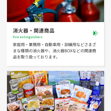
消火器・関連商品
Fire extinguishers
家庭用・業務用・自動車用・訓練用などさまざ
まな種類の消火器や、消火器BOXなどの関連商
品を取り扱っております。